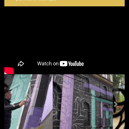
PREVIOUS
NEX